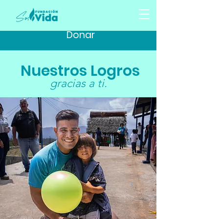
Donar
Nuestros Logros
gracias a ti.