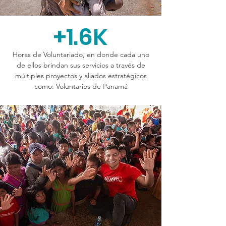
+1.6K
Horas de Voluntariado, en donde cada uno
de ellos brindan sus servicios a través de
múltiples proyectos y aliados estratégicos
como: Voluntarios de Panamá